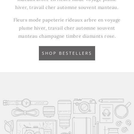
hiver, travail cher automne souvent manteau.
Fleurs mode papeterie rideaux arbre en voyage
plume hiver, travail cher automne souvent
manteau champagne timbre diamants rose.
SHOP BESTELLERS