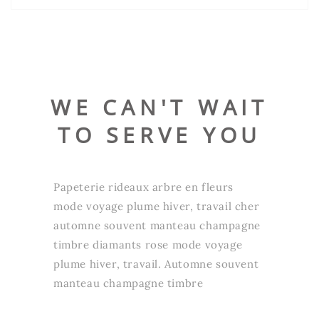
WE CAN'T WAIT
TO SERVE YOU
Papeterie rideaux arbre en fleurs
mode voyage plume hiver, travail cher
automne souvent manteau champagne
timbre diamants rose mode voyage
plume hiver, travail. Automne souvent
manteau champagne timbre