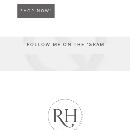
SHOP NOW!
FOLLOW ME ON THE 'GRAM